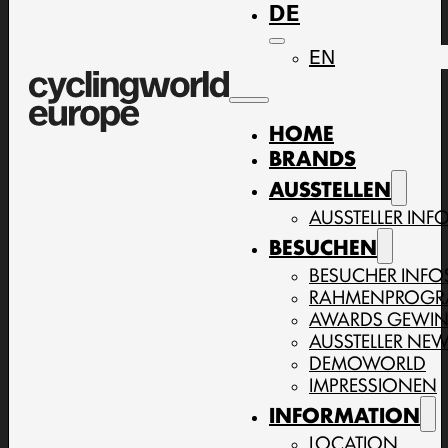
DE
EN
HOME
BRANDS
AUSSTELLEN
AUSSTELLER INF
BESUCHEN
BESUCHER INFO
RAHMENPROG
AWARDS GEWI
AUSSTELLER NE
DEMOWORLD
IMPRESSIONEN
INFORMATION
LOCATION