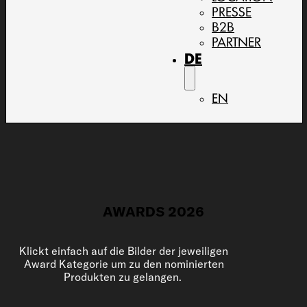
PRESSE
B2B
PARTNER
DE
EN
AWARDS 2026
Klickt einfach auf die Bilder der jeweiligen
Award Kategorie um zu den nominierten
Produkten zu gelangen.