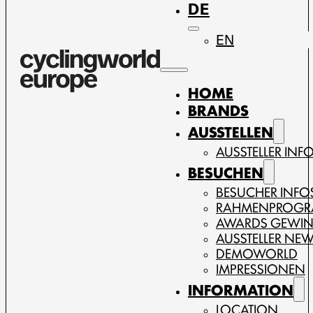
DE
EN
HOME
BRANDS
AUSSTELLEN
AUSSTELLER INF
BESUCHEN
BESUCHER INFO
RAHMENPROG
AWARDS GEWI
AUSSTELLER NE
DEMOWORLD
IMPRESSIONEN
INFORMATION
LOCATION