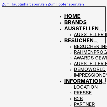
Zum Hauptinhalt springen
Zum Footer springen
HOME
BRANDS
AUSSTELLEN
AUSSTELLER 
BESUCHEN
BESUCHER IN
RAHMENPRO
AWARDS GEW
AUSSTELLER 
DEMOWORLD
IMPRESSIONE
INFORMATION
LOCATION
PRESSE
B2B
PARTNER