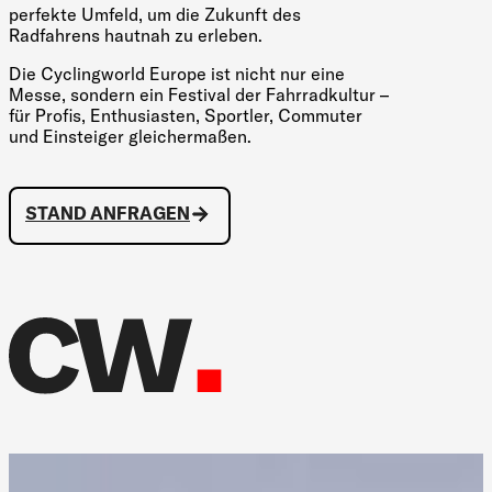
perfekte Umfeld, um die Zukunft des
Radfahrens hautnah zu erleben.
Die Cyclingworld Europe ist nicht nur eine
Messe, sondern ein Festival der Fahrradkultur –
für Profis, Enthusiasten, Sportler, Commuter
und Einsteiger gleichermaßen.
STAND ANFRAGEN