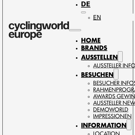
DE
EN
HOME
BRANDS
AUSSTELLEN
AUSSTELLER INF
BESUCHEN
BESUCHER INFO
RAHMENPROG
AWARDS GEWI
AUSSTELLER NE
DEMOWORLD
IMPRESSIONEN
INFORMATION
LOCATION