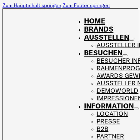
Zum Hauptinhalt springen
Zum Footer springen
HOME
BRANDS
AUSSTELLEN
AUSSTELLER 
BESUCHEN
BESUCHER IN
RAHMENPRO
AWARDS GEW
AUSSTELLER 
DEMOWORLD
IMPRESSIONE
INFORMATION
LOCATION
PRESSE
B2B
PARTNER