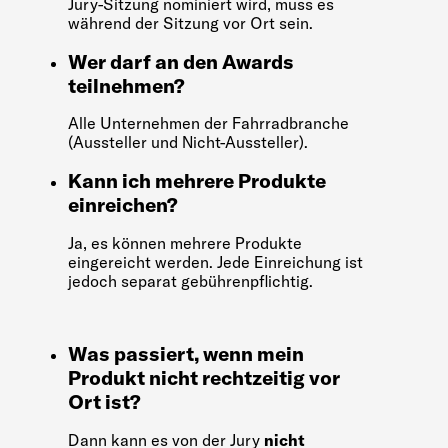
Jury-Sitzung nominiert wird, muss es
während der Sitzung vor Ort sein.
Wer darf an den Awards
teilnehmen?
Alle Unternehmen der Fahrradbranche
(Aussteller und Nicht-Aussteller).
Kann ich mehrere Produkte
einreichen?
Ja, es können mehrere Produkte
eingereicht werden. Jede Einreichung ist
jedoch separat gebührenpflichtig.
Was passiert, wenn mein
Produkt nicht rechtzeitig vor
Ort ist?
Dann kann es von der Jury
nicht