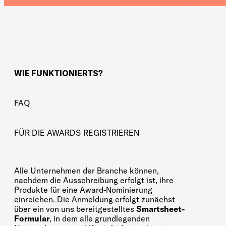
WIE FUNKTIONIERTS?
FAQ
FÜR DIE AWARDS REGISTRIEREN
Alle Unternehmen der Branche können,
nachdem die Ausschreibung erfolgt ist, ihre
Produkte für eine Award-Nominierung
einreichen. Die Anmeldung erfolgt zunächst
über ein von uns bereitgestelltes
Smartsheet-
Formular
, in dem alle grundlegenden