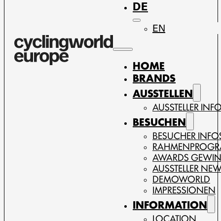
DE
EN
HOME
BRANDS
AUSSTELLEN
AUSSTELLER INF
BESUCHEN
BESUCHER INFO
RAHMENPROG
AWARDS GEWI
AUSSTELLER NE
DEMOWORLD
IMPRESSIONEN
INFORMATION
LOCATION