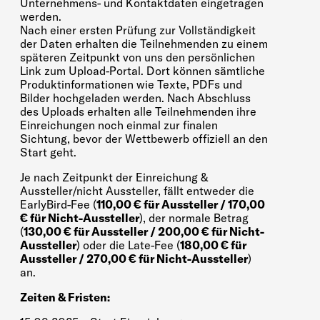
Unternehmens- und Kontaktdaten eingetragen
werden.
Nach einer ersten Prüfung zur Vollständigkeit
der Daten erhalten die Teilnehmenden zu einem
späteren Zeitpunkt von uns den persönlichen
Link zum Upload-Portal. Dort können sämtliche
Produktinformationen wie Texte, PDFs und
Bilder hochgeladen werden. Nach Abschluss
des Uploads erhalten alle Teilnehmenden ihre
Einreichungen noch einmal zur finalen
Sichtung, bevor der Wettbewerb offiziell an den
Start geht.
Je nach Zeitpunkt der Einreichung &
Aussteller/nicht Aussteller, fällt entweder die
EarlyBird-Fee (
110,00 € für Aussteller / 170,00
€ für Nicht-Aussteller
), der normale Betrag
(
130,00 € für Aussteller / 200,00 € für Nicht-
Aussteller
) oder die Late-Fee (
180,00 € für
Aussteller / 270,00 € für Nicht-Aussteller
)
an.
Zeiten & Fristen: