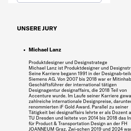
UNSERE JURY
Michael Lanz
Produktdesigner und Designstratege
Michael Lanz ist Produktdesigner und Designstr
Seine Karriere begann 1991 in der Designab-teil
Siemens AG. Von 2007 bis 2018 war er Mitinha
Geschäftsführer der international tätigen
Designagentur designaffairs, die 2018 Teil von
Accenture wurde. Im Laufe seiner Karriere gew
zahlreiche internationale Designpreise, darunte
renommierten iF Gold Award. Parallel zu seiner
Tätigkeit bei designaffairs lehrte er als Dozent 
TU Dresden und leitete von 2014 bis 2018 das In
für Product & Transportation Design an der FH
JOANNEUM Graz. Zwi-schen 2019 und 2024 war