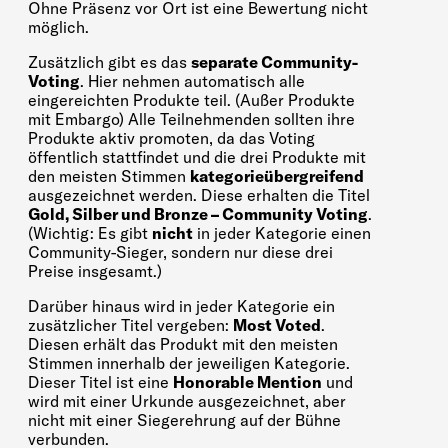
Ohne Präsenz vor Ort ist eine Bewertung nicht
möglich.
Zusätzlich gibt es das
separate Community-
Voting
. Hier nehmen automatisch alle
eingereichten Produkte teil. (Außer Produkte
mit Embargo) Alle Teilnehmenden sollten ihre
Produkte aktiv promoten, da das Voting
öffentlich stattfindet und die drei Produkte mit
den meisten Stimmen
kategorieübergreifend
ausgezeichnet werden. Diese erhalten die Titel
Gold, Silber und Bronze – Community Voting
.
(Wichtig: Es gibt
nicht
in jeder Kategorie einen
Community-Sieger, sondern nur diese drei
Preise insgesamt.)
Darüber hinaus wird in jeder Kategorie ein
zusätzlicher Titel vergeben:
Most Voted
.
Diesen erhält das Produkt mit den meisten
Stimmen innerhalb der jeweiligen Kategorie.
Dieser Titel ist eine
Honorable Mention
und
wird mit einer Urkunde ausgezeichnet, aber
nicht mit einer Siegerehrung auf der Bühne
verbunden.