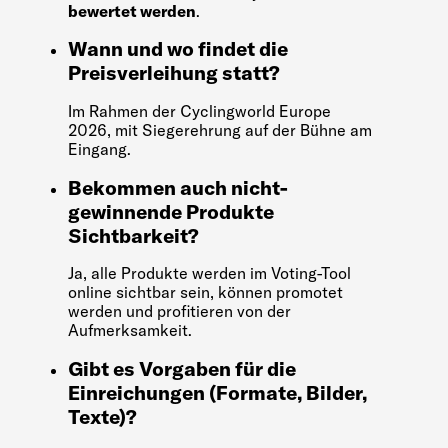
bewertet werden
.
Wann und wo findet die
Preisverleihung statt?
Im Rahmen der Cyclingworld Europe
2026, mit Siegerehrung auf der Bühne am
Eingang.
Bekommen auch nicht-
gewinnende Produkte
Sichtbarkeit?
Ja, alle Produkte werden im Voting-Tool
online sichtbar sein, können promotet
werden und profitieren von der
Aufmerksamkeit.
Gibt es Vorgaben für die
Einreichungen (Formate, Bilder,
Texte)?