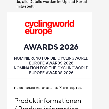
Ja, alle Details werden im Upload-Portal
mitgeteilt.