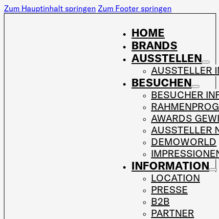
Zum Hauptinhalt springen
Zum Footer springen
HOME
BRANDS
AUSSTELLEN
AUSSTELLER 
BESUCHEN
BESUCHER IN
RAHMENPRO
AWARDS GEW
AUSSTELLER 
DEMOWORLD
IMPRESSIONE
INFORMATION
LOCATION
PRESSE
B2B
PARTNER