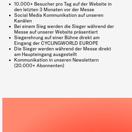
10.000+ Besucher pro Tag auf der Website in
den letzten 3 Monaten vor der Messe
Social Media Kommunikation auf unseren
Kanälen
Bei einem Sieg werden die Sieger während der
Messe auf unserer Website präsentiert
Siegerehrung auf einer Bühne direkt am
Eingang der CYCLINGWORLD EUROPE
Die Sieger werden während der Messe direkt
am Haupteingang ausgestellt
Kommunikation in unseren Newslettern
(20.000+ Abonnenten)