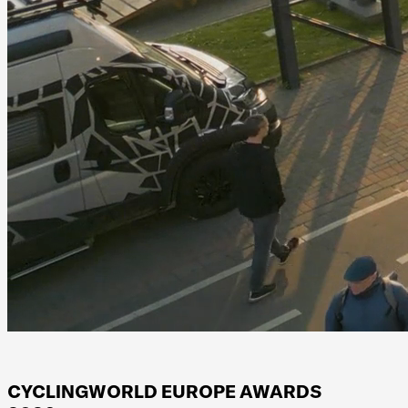
CYCLINGWORLD EUROPE AWARDS