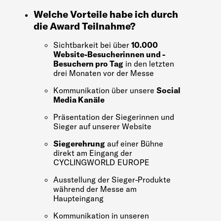
Welche Vorteile habe ich durch
die Award Teilnahme?
Sichtbarkeit bei über
10.000
Website-Besucherinnen und -
Besuchern pro Tag
in den letzten
drei Monaten vor der Messe
Kommunikation über unsere
Social
Media Kanäle
Präsentation der Siegerinnen und
Sieger auf unserer Website
Siegerehrung
auf einer Bühne
direkt am Eingang der
CYCLINGWORLD EUROPE
Ausstellung der Sieger-Produkte
während der Messe am
Haupteingang
Kommunikation in unseren