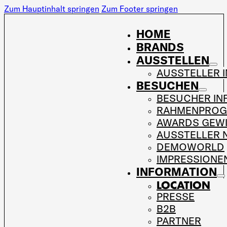
Zum Hauptinhalt springen
Zum Footer springen
HOME
BRANDS
AUSSTELLEN
AUSSTELLER 
BESUCHEN
BESUCHER IN
RAHMENPRO
AWARDS GEW
AUSSTELLER 
DEMOWORLD
IMPRESSIONE
INFORMATION
LOCATION
PRESSE
B2B
PARTNER