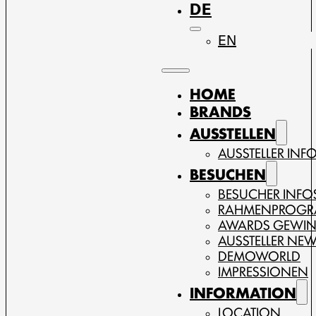
DE
EN
HOME
BRANDS
AUSSTELLEN
AUSSTELLER INF
BESUCHEN
BESUCHER INFO
RAHMENPROG
AWARDS GEWI
AUSSTELLER NE
DEMOWORLD
IMPRESSIONEN
INFORMATION
LOCATION