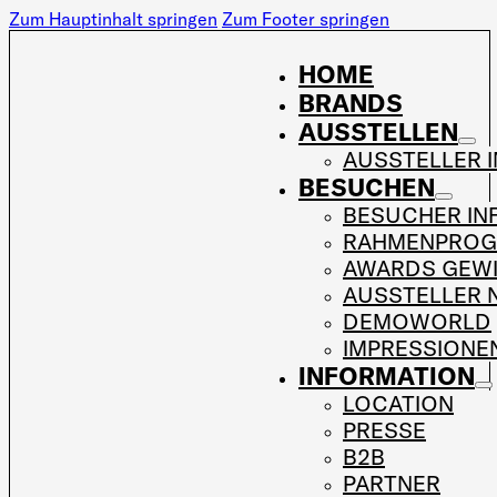
Zum Hauptinhalt springen
Zum Footer springen
HOME
BRANDS
AUSSTELLEN
AUSSTELLER 
BESUCHEN
BESUCHER IN
RAHMENPRO
AWARDS GEW
AUSSTELLER 
DEMOWORLD
IMPRESSIONE
INFORMATION
LOCATION
PRESSE
B2B
PARTNER