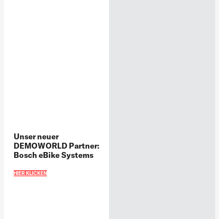
Unser neuer
DEMOWORLD Partner:
Bosch eBike Systems
HIER KLICKEN