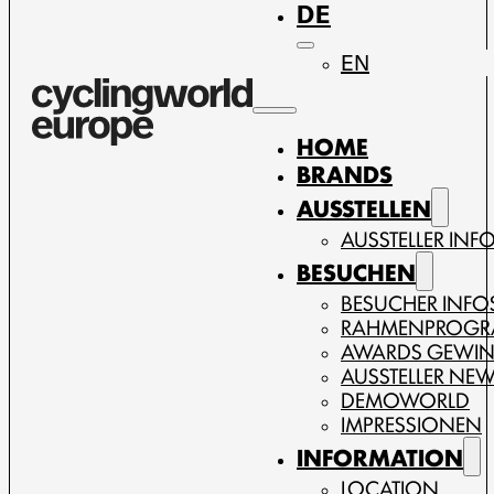
DE
EN
HOME
BRANDS
AUSSTELLEN
AUSSTELLER INF
BESUCHEN
BESUCHER INFO
RAHMENPROG
AWARDS GEWI
AUSSTELLER NE
DEMOWORLD
IMPRESSIONEN
INFORMATION
LOCATION