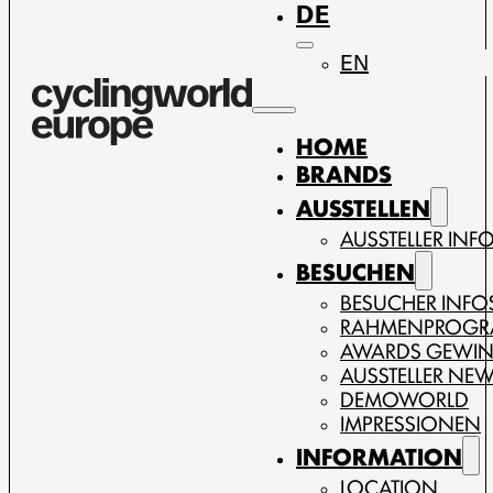
DE
EN
HOME
BRANDS
AUSSTELLEN
AUSSTELLER INF
BESUCHEN
BESUCHER INFO
RAHMENPROG
AWARDS GEWI
AUSSTELLER NE
DEMOWORLD
IMPRESSIONEN
INFORMATION
LOCATION