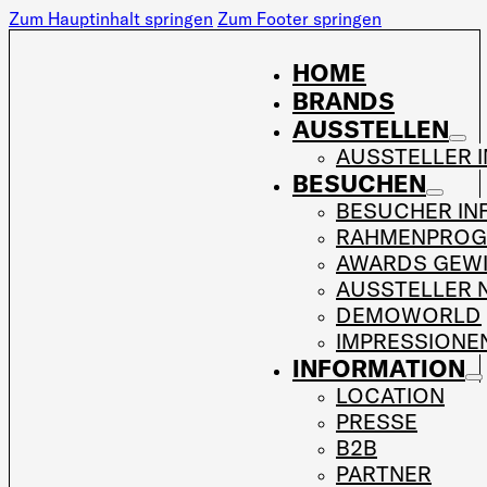
Zum Hauptinhalt springen
Zum Footer springen
HOME
BRANDS
AUSSTELLEN
AUSSTELLER 
BESUCHEN
BESUCHER IN
RAHMENPRO
AWARDS GEW
AUSSTELLER 
DEMOWORLD
IMPRESSIONE
INFORMATION
LOCATION
PRESSE
B2B
PARTNER