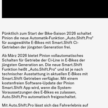
Pünktlich zum Start der Bike-Saison 2026 schaltet
Pinion die neue Automatik-Funktion „Auto.Shift.Pro“
für ausgewählte E-Bikes mit Smart.Shift Ci-
Getrieben der jüngsten Generation frei.
Ab März 2026 bietet Pinion vollautomatisches
Schalten für Getriebe der Ci-Line in E-Bikes der
jüngsten Generation an. Die neue Smart.Shift
Funktion heißt „Auto.Shift.Pro“ und ist je nach
technischer Ausstattung in aktuellen E-Bikes mit
Smart.Shift Getrieben verfügbar. Mit einem
kostenfreien Software-Update der Pinion
Smart.Shift App wird, wenn die System-
Voraussetzungen des E-Bikes es zulassen,
Auto.Shift.Pro automatisch freigeschaltet.
Mit Auto.Shift.Pro lässt sich das Fahrerlebnis auf