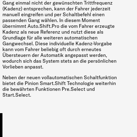
Gang einmal nicht der gewünschten Trittfrequenz
(Kadenz) entsprechen, kann der Fahrer jederzeit
manuell eingreifen und per Schaltbefehl einen
passenden Gang wählen. In diesem Moment
übernimmt Auto.Shift.Pro die vom Fahrer erzeugte
Kadenz als neue Referenz und nutzt diese als
Grundlage für alle weiteren automatischen
Gangwechsel. Diese individuelle Kadenz-Vorgabe
kann vom Fahrer beliebig oft durch erneutes
Übersteuern der Automatik angepasst werden,
wodurch sich das System stets an die persönlichen
Vorlieben anpasst.
Neben der neuen vollautomatischen Schaltfunktion
bietet die Pinion Smart.Shift Technologie weiterhin
die bewährten Funktionen Pre.Select und
Start.Select.