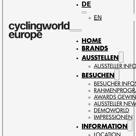
DE
EN
HOME
BRANDS
AUSSTELLEN
AUSSTELLER INF
BESUCHEN
BESUCHER INFO
RAHMENPROG
AWARDS GEWI
AUSSTELLER NE
DEMOWORLD
IMPRESSIONEN
INFORMATION
LOCATION