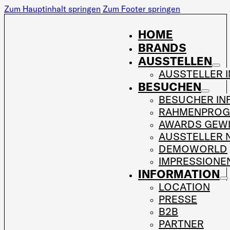
Zum Hauptinhalt springen
Zum Footer springen
HOME
BRANDS
AUSSTELLEN
AUSSTELLER 
BESUCHEN
BESUCHER IN
RAHMENPRO
AWARDS GEW
AUSSTELLER 
DEMOWORLD
IMPRESSIONE
INFORMATION
LOCATION
PRESSE
B2B
PARTNER