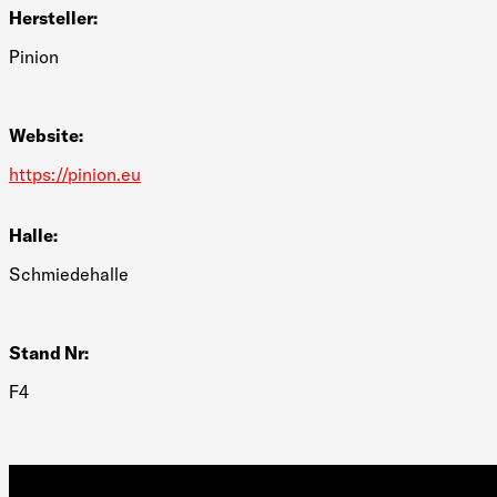
Hersteller:
Pinion
Website:
https://pinion.eu
Halle:
Schmiedehalle
Stand Nr:
F4