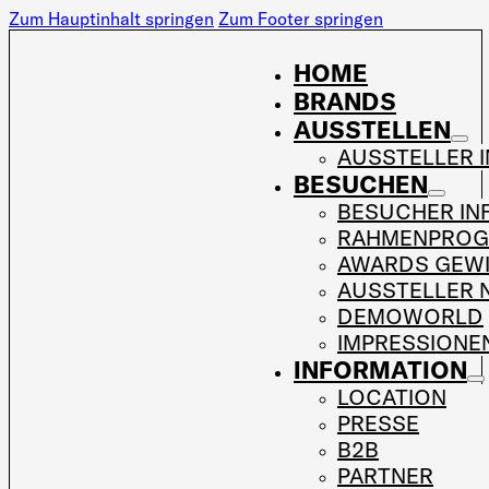
Zum Hauptinhalt springen
Zum Footer springen
HOME
BRANDS
AUSSTELLEN
AUSSTELLER 
BESUCHEN
BESUCHER IN
RAHMENPRO
AWARDS GEW
AUSSTELLER 
DEMOWORLD
IMPRESSIONE
INFORMATION
LOCATION
PRESSE
B2B
PARTNER