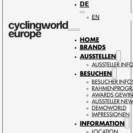
DE
EN
HOME
BRANDS
AUSSTELLEN
AUSSTELLER INF
BESUCHEN
BESUCHER INFO
RAHMENPROG
AWARDS GEWI
AUSSTELLER NE
DEMOWORLD
IMPRESSIONEN
INFORMATION
LOCATION