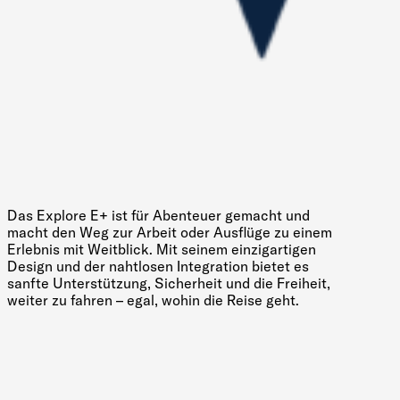
Das Explore E+ ist für Abenteuer gemacht und
macht den Weg zur Arbeit oder Ausflüge zu einem
Erlebnis mit Weitblick. Mit seinem einzigartigen
Design und der nahtlosen Integration bietet es
sanfte Unterstützung, Sicherheit und die Freiheit,
weiter zu fahren – egal, wohin die Reise geht.