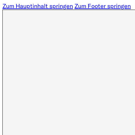
Zum Hauptinhalt springen
Zum Footer springen