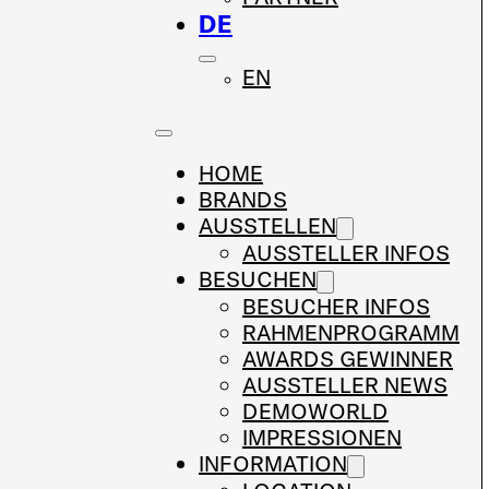
DE
EN
HOME
BRANDS
AUSSTELLEN
AUSSTELLER INFOS
BESUCHEN
BESUCHER INFOS
RAHMENPROGRAMM
AWARDS GEWINNER
AUSSTELLER NEWS
DEMOWORLD
IMPRESSIONEN
INFORMATION