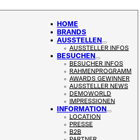
HOME
BRANDS
AUSSTELLEN
AUSSTELLER INFOS
BESUCHEN
BESUCHER INFOS
RAHMENPROGRAMM
AWARDS GEWINNER
AUSSTELLER NEWS
DEMOWORLD
IMPRESSIONEN
INFORMATION
LOCATION
PRESSE
B2B
PARTNER