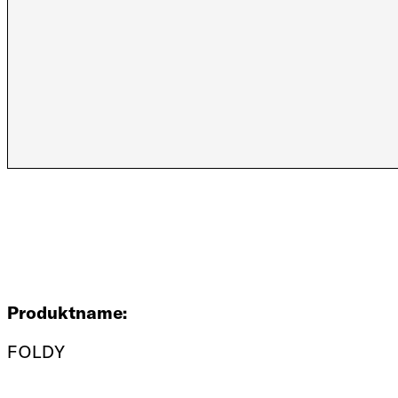
Produktname:
FOLDY