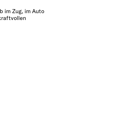
Ob im Zug, im Auto
raftvollen