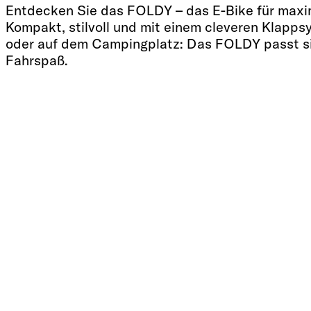
Entdecken Sie das FOLDY – das E-Bike für maxima
Kompakt, stilvoll und mit einem cleveren Klappsy
oder auf dem Campingplatz: Das FOLDY passt sic
Fahrspaß.