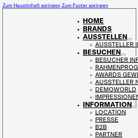
Zum Hauptinhalt springen
Zum Footer springen
HOME
BRANDS
AUSSTELLEN
AUSSTELLER 
BESUCHEN
BESUCHER IN
RAHMENPRO
AWARDS GEW
AUSSTELLER 
DEMOWORLD
IMPRESSIONE
INFORMATION
LOCATION
PRESSE
B2B
PARTNER