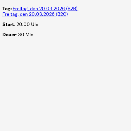
Tag:
Freitag, den 20.03.2026 (B2B)
,
Freitag, den 20.03.2026 (B2C)
Start
: 20:00 Uhr
Dauer
: 30 Min.