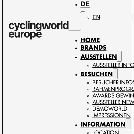
DE
EN
HOME
BRANDS
AUSSTELLEN
AUSSTELLER INF
BESUCHEN
BESUCHER INFO
RAHMENPROG
AWARDS GEWI
AUSSTELLER NE
DEMOWORLD
IMPRESSIONEN
INFORMATION
LOCATION