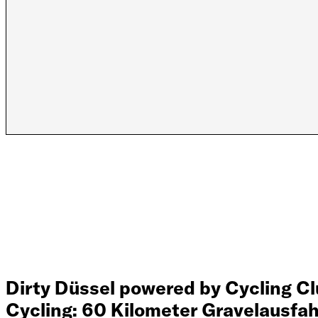
Dirty Düssel powered by Cycling Cl
Cycling: 60 Kilometer Gravelausfa