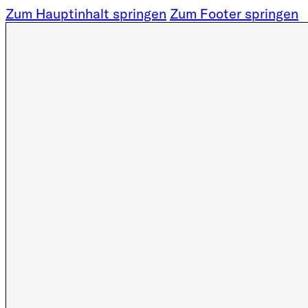
Zum Hauptinhalt springen
Zum Footer springen