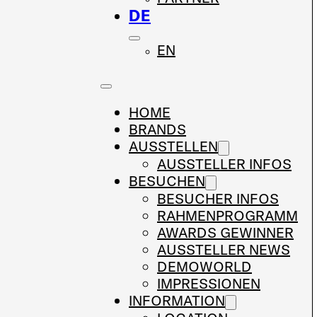
DE
EN
HOME
BRANDS
AUSSTELLEN
AUSSTELLER INFOS
BESUCHEN
BESUCHER INFOS
RAHMENPROGRAMM
AWARDS GEWINNER
AUSSTELLER NEWS
DEMOWORLD
IMPRESSIONEN
INFORMATION