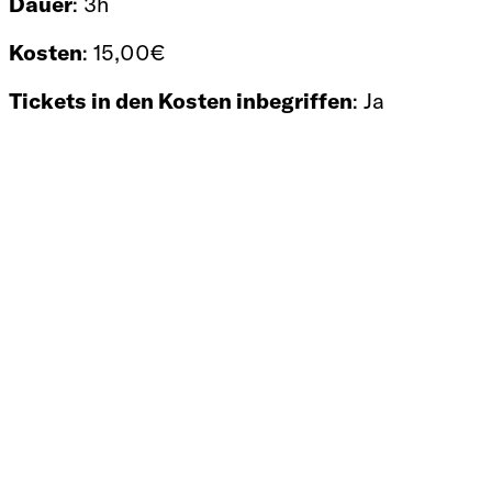
Dauer
: 3h
Kosten
: 15,00€
Tickets in den Kosten inbegriffen
: Ja