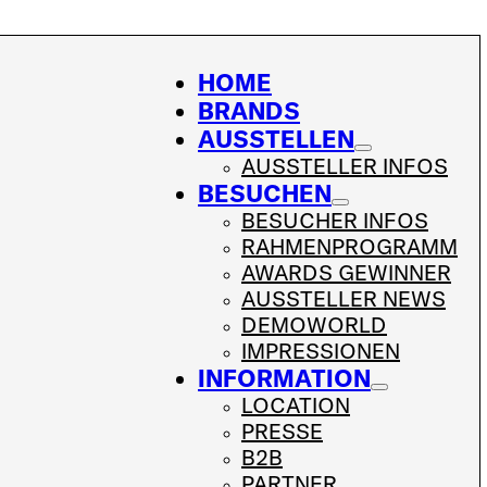
HOME
BRANDS
AUSSTELLEN
AUSSTELLER INFOS
BESUCHEN
BESUCHER INFOS
RAHMENPROGRAMM
AWARDS GEWINNER
AUSSTELLER NEWS
DEMOWORLD
IMPRESSIONEN
INFORMATION
LOCATION
PRESSE
B2B
PARTNER