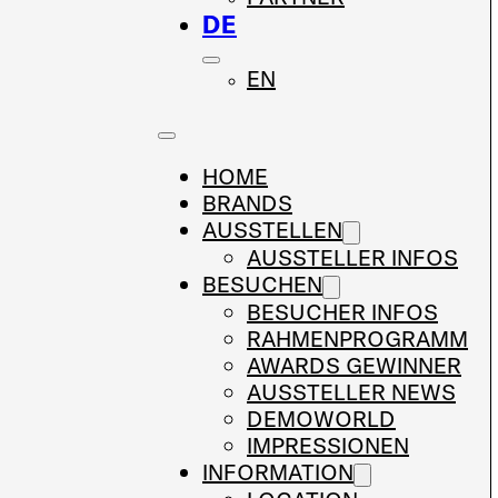
DE
EN
HOME
BRANDS
AUSSTELLEN
AUSSTELLER INFOS
BESUCHEN
BESUCHER INFOS
RAHMENPROGRAMM
AWARDS GEWINNER
AUSSTELLER NEWS
DEMOWORLD
IMPRESSIONEN
INFORMATION