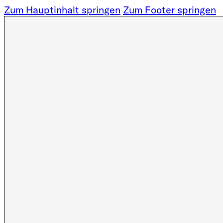
Zum Hauptinhalt springen
Zum Footer springen