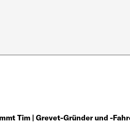
mmt Tim | Grevet-Gründer und -Fahr