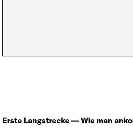
Erste Langstrecke — Wie man anko