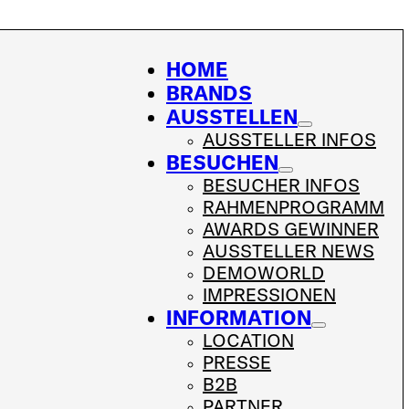
HOME
BRANDS
AUSSTELLEN
AUSSTELLER INFOS
BESUCHEN
BESUCHER INFOS
RAHMENPROGRAMM
AWARDS GEWINNER
AUSSTELLER NEWS
DEMOWORLD
IMPRESSIONEN
INFORMATION
LOCATION
PRESSE
B2B
PARTNER