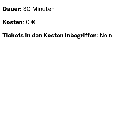
Dauer
: 30 Minuten
Kosten
: 0 €
Tickets in den Kosten inbegriffen
: Nein