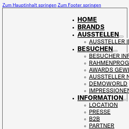
Zum Hauptinhalt springen
Zum Footer springen
HOME
BRANDS
AUSSTELLEN
AUSSTELLER 
BESUCHEN
BESUCHER IN
RAHMENPRO
AWARDS GEW
AUSSTELLER 
DEMOWORLD
IMPRESSIONE
INFORMATION
LOCATION
PRESSE
B2B
PARTNER