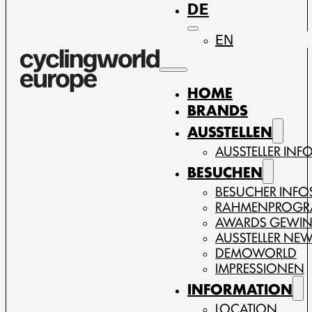
DE
EN
HOME
BRANDS
AUSSTELLEN
AUSSTELLER INF
BESUCHEN
BESUCHER INFO
RAHMENPROG
AWARDS GEWI
AUSSTELLER NE
DEMOWORLD
IMPRESSIONEN
INFORMATION
LOCATION