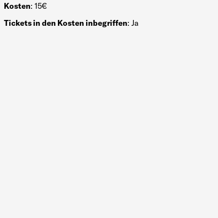
Kosten
: 15€
Tickets in den Kosten inbegriffen
: Ja