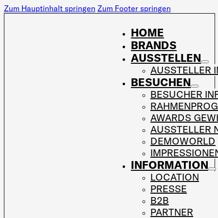
Zum Hauptinhalt springen
Zum Footer springen
HOME
BRANDS
AUSSTELLEN
AUSSTELLER 
BESUCHEN
BESUCHER IN
RAHMENPRO
AWARDS GEW
AUSSTELLER 
DEMOWORLD
IMPRESSIONE
INFORMATION
LOCATION
PRESSE
B2B
PARTNER