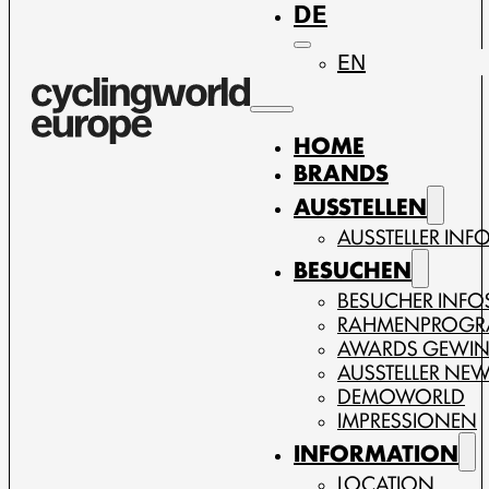
DE
EN
HOME
BRANDS
AUSSTELLEN
AUSSTELLER INF
BESUCHEN
BESUCHER INFO
RAHMENPROG
AWARDS GEWI
AUSSTELLER NE
DEMOWORLD
IMPRESSIONEN
INFORMATION
LOCATION