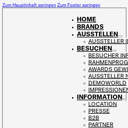
Zum Hauptinhalt springen
Zum Footer springen
HOME
BRANDS
AUSSTELLEN
AUSSTELLER 
BESUCHEN
BESUCHER IN
RAHMENPRO
AWARDS GEW
AUSSTELLER 
DEMOWORLD
IMPRESSIONE
INFORMATION
LOCATION
PRESSE
B2B
PARTNER