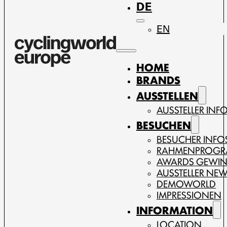
DE
EN
HOME
BRANDS
AUSSTELLEN
AUSSTELLER INF
BESUCHEN
BESUCHER INFO
RAHMENPROG
AWARDS GEWI
AUSSTELLER NE
DEMOWORLD
IMPRESSIONEN
INFORMATION
LOCATION