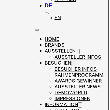
DE
EN
HOME
BRANDS
AUSSTELLEN
AUSSTELLER INFOS
BESUCHEN
BESUCHER INFOS
RAHMENPROGRAMM
AWARDS GEWINNER
AUSSTELLER NEWS
DEMOWORLD
IMPRESSIONEN
INFORMATION