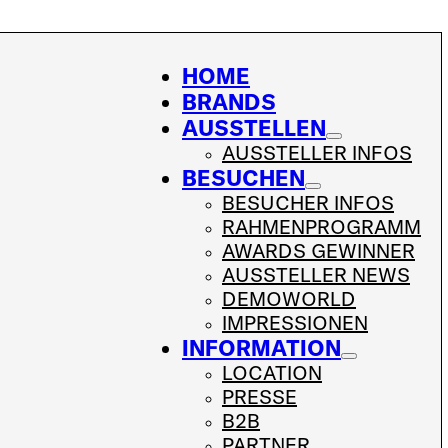
HOME
BRANDS
AUSSTELLEN
AUSSTELLER INFOS
BESUCHEN
BESUCHER INFOS
RAHMENPROGRAMM
AWARDS GEWINNER
AUSSTELLER NEWS
DEMOWORLD
IMPRESSIONEN
INFORMATION
LOCATION
PRESSE
B2B
PARTNER