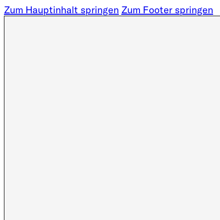
Zum Hauptinhalt springen
Zum Footer springen