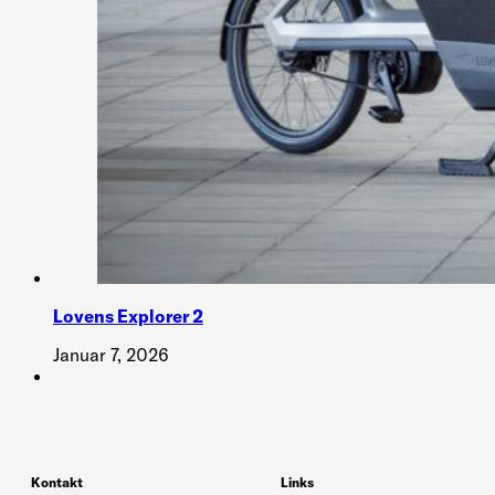
Lovens Explorer 2
Januar 7, 2026
Kontakt
Links