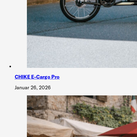
CHIKE E-Cargo Pro
Januar 26, 2026