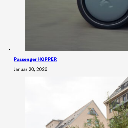
Passenger HOPPER
Januar 20, 2026