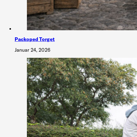
Packoped Torget
Januar 24, 2026