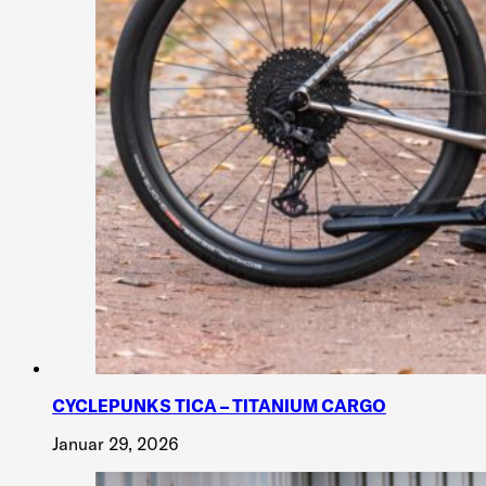
CYCLEPUNKS TICA – TITANIUM CARGO
Januar 29, 2026