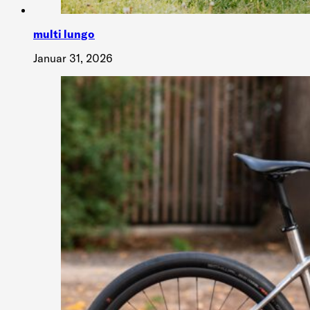
multi lungo
Januar 31, 2026