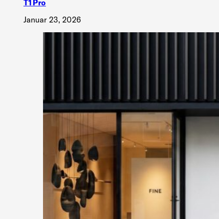
T1 Pro
Januar 23, 2026