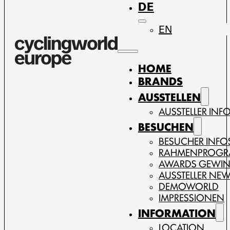
DE
EN
HOME
BRANDS
AUSSTELLEN
AUSSTELLER INF
BESUCHEN
BESUCHER INFO
RAHMENPROG
AWARDS GEWI
AUSSTELLER NE
DEMOWORLD
IMPRESSIONEN
INFORMATION
LOCATION