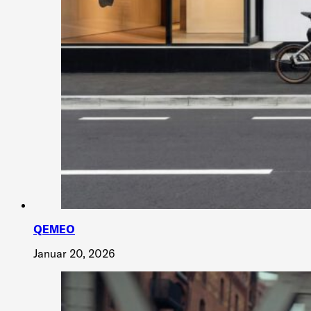
QEMEO
Januar 20, 2026