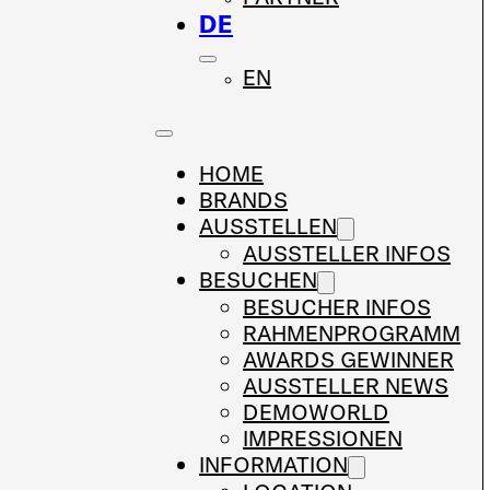
DE
EN
HOME
BRANDS
AUSSTELLEN
AUSSTELLER INFOS
BESUCHEN
BESUCHER INFOS
RAHMENPROGRAMM
AWARDS GEWINNER
AUSSTELLER NEWS
DEMOWORLD
IMPRESSIONEN
INFORMATION