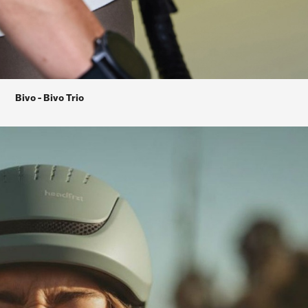
Bivo - Bivo Trio