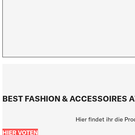
BEST FASHION & ACCESSOIRES 
Hier findet ihr die P
HIER VOTEN