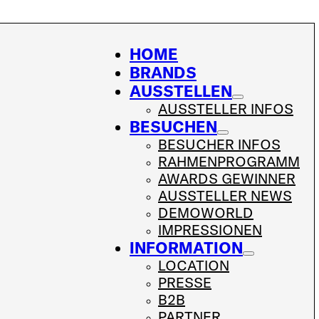
HOME
BRANDS
AUSSTELLEN
AUSSTELLER INFOS
BESUCHEN
BESUCHER INFOS
RAHMENPROGRAMM
AWARDS GEWINNER
AUSSTELLER NEWS
DEMOWORLD
IMPRESSIONEN
INFORMATION
LOCATION
PRESSE
B2B
PARTNER