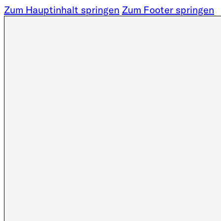
Zum Hauptinhalt springen
Zum Footer springen