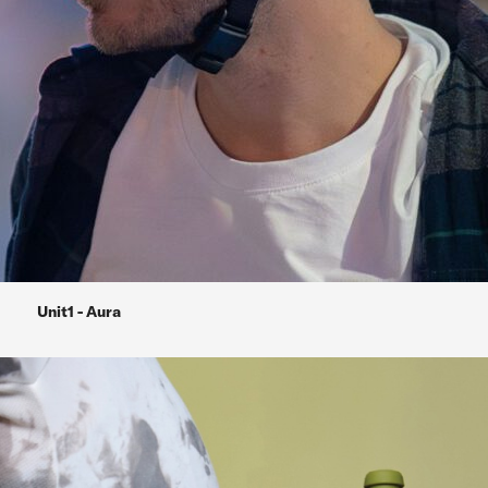
Unit1 - Aura