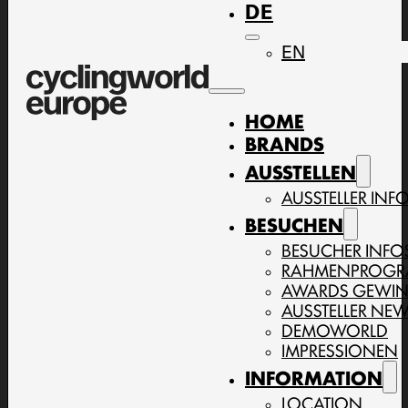
DE
EN
HOME
BRANDS
AUSSTELLEN
AUSSTELLER INF
BESUCHEN
BESUCHER INFO
RAHMENPROG
AWARDS GEWI
AUSSTELLER NE
DEMOWORLD
IMPRESSIONEN
INFORMATION
LOCATION