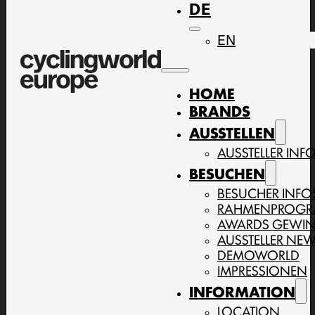
DE
EN
HOME
BRANDS
AUSSTELLEN
AUSSTELLER INF
BESUCHEN
BESUCHER INFO
RAHMENPROG
AWARDS GEWI
AUSSTELLER NE
DEMOWORLD
IMPRESSIONEN
INFORMATION
LOCATION