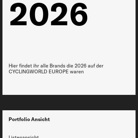
2026
Hier findet ihr alle Brands die 2026 auf der
CYCLINGWORLD EUROPE waren
Portfolio Ansicht
Listenansicht