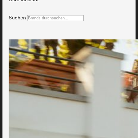
Suchen