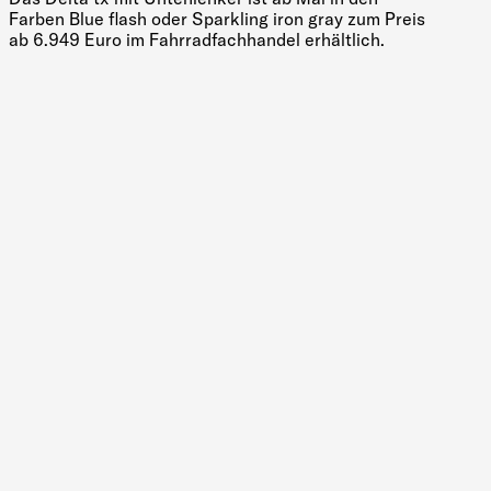
Farben Blue flash oder Sparkling iron gray zum Preis
ab 6.949 Euro im Fahrradfachhandel erhältlich.