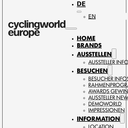
DE
EN
HOME
BRANDS
AUSSTELLEN
AUSSTELLER INF
BESUCHEN
BESUCHER INFO
RAHMENPROG
AWARDS GEWI
AUSSTELLER NE
DEMOWORLD
IMPRESSIONEN
INFORMATION
LOCATION