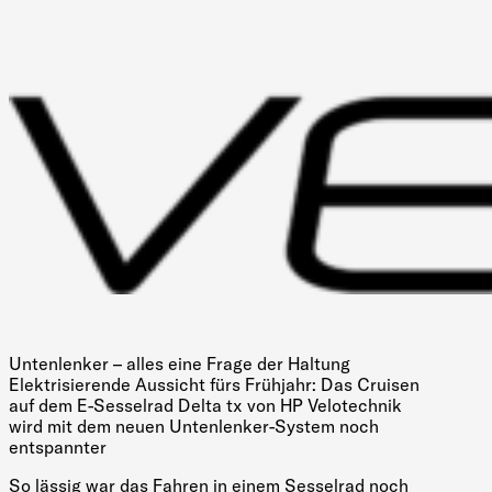
Untenlenker – alles eine Frage der Haltung
Elektrisierende Aussicht fürs Frühjahr: Das Cruisen
auf dem E-Sesselrad Delta tx von HP Velotechnik
wird mit dem neuen Untenlenker-System noch
entspannter
So lässig war das Fahren in einem Sesselrad noch