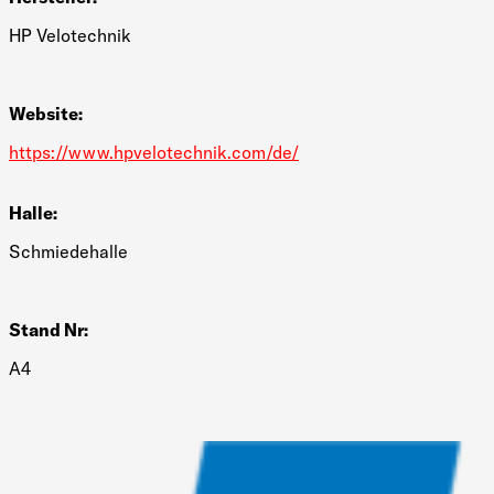
HP Velotechnik
Website:
https://www.hpvelotechnik.com/de/
Halle:
Schmiedehalle
Stand Nr:
A4