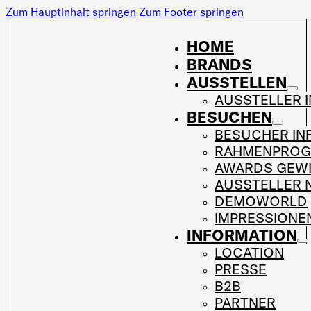
Zum Hauptinhalt springen
Zum Footer springen
HOME
BRANDS
AUSSTELLEN
AUSSTELLER 
BESUCHEN
BESUCHER IN
RAHMENPRO
AWARDS GEW
AUSSTELLER 
DEMOWORLD
IMPRESSIONE
INFORMATION
LOCATION
PRESSE
B2B
PARTNER