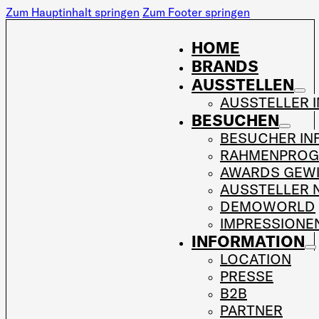
Zum Hauptinhalt springen
Zum Footer springen
HOME
BRANDS
AUSSTELLEN
AUSSTELLER 
BESUCHEN
BESUCHER IN
RAHMENPRO
AWARDS GEW
AUSSTELLER 
DEMOWORLD
IMPRESSIONE
INFORMATION
LOCATION
PRESSE
B2B
PARTNER