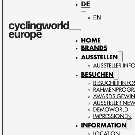
DE
EN
HOME
BRANDS
AUSSTELLEN
AUSSTELLER INF
BESUCHEN
BESUCHER INFO
RAHMENPROG
AWARDS GEWI
AUSSTELLER NE
DEMOWORLD
IMPRESSIONEN
INFORMATION
LOCATION