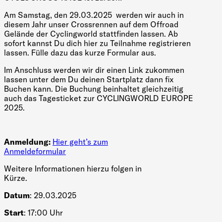
Am Samstag, den 29.03.2025 werden wir auch in
diesem Jahr unser Crossrennen auf dem Offroad
Gelände der Cyclingworld stattfinden lassen. Ab
sofort kannst Du dich hier zu Teilnahme registrieren
lassen. Fülle dazu das kurze Formular aus.
Im Anschluss werden wir dir einen Link zukommen
lassen unter dem Du deinen Startplatz dann fix
Buchen kann. Die Buchung beinhaltet gleichzeitig
auch das Tagesticket zur CYCLINGWORLD EUROPE
2025.
Anmeldung:
Hier geht’s zum
Anmeldeformular
Weitere Informationen hierzu folgen in
Kürze.
Datum
: 29.03.2025
Start
: 17:00 Uhr