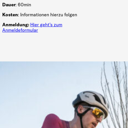
Dauer
: 60min
Kosten
: Informationen hierzu folgen
Anmeldung:
Hier geht’s zum
Anmeldeformular